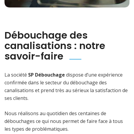
Débouchage des
canalisations : notre
savoir-faire
La société
SP Débouchage
dispose d’une expérience
confirmée dans le secteur du débouchage des
canalisations et prend très au sérieux la satisfaction de
ses clients.
Nous réalisons au quotidien des centaines de
débouchages ce qui nous permet de faire face à tous
les types de problématiques.