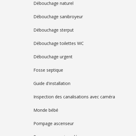
Débouchage naturel
Débouchage sanibroyeur
Débouchage sterput
Débouchage toilettes WC
Débouchage urgent
Fosse septique
Guide d'installation
Inspection des canalisations avec caméra
Monde bébé
Pompage ascenseur