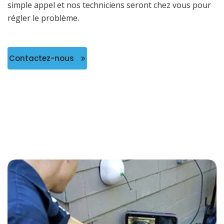
simple appel et nos techniciens seront chez vous pour
régler le problème.
Contactez-nous