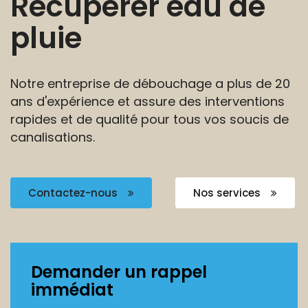
Récupérer eau de
pluie
Notre entreprise de débouchage a plus de 20
ans
d'expérience et assure des interventions
rapides et de
qualité pour tous vos soucis de
canalisations.
Contactez-nous
Nos services
Demander un rappel
immédiat