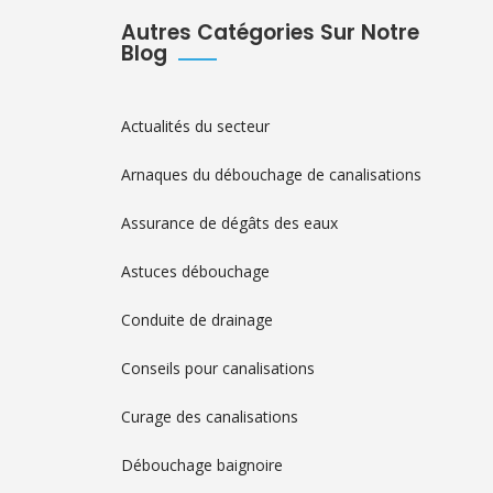
Autres Catégories Sur Notre
Blog
Actualités du secteur
Arnaques du débouchage de canalisations
Assurance de dégâts des eaux
Astuces débouchage
Conduite de drainage
Conseils pour canalisations
Curage des canalisations
Débouchage baignoire