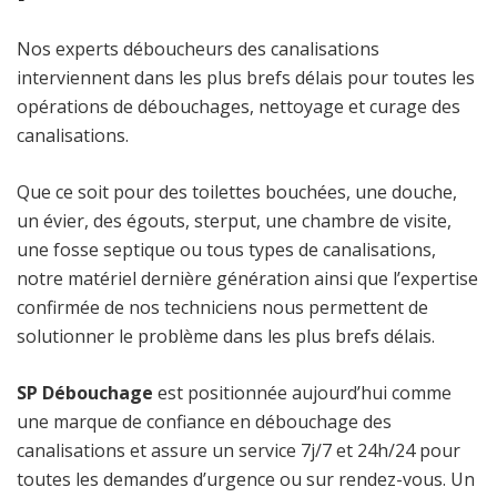
Nos experts déboucheurs des canalisations
interviennent dans les plus brefs délais pour toutes les
opérations de débouchages, nettoyage et curage des
canalisations.
Que ce soit pour des toilettes bouchées, une douche,
un évier, des égouts, sterput, une chambre de visite,
une fosse septique ou tous types de canalisations,
notre matériel dernière génération ainsi que l’expertise
confirmée de nos techniciens nous permettent de
solutionner le problème dans les plus brefs délais.
SP Débouchage
est positionnée aujourd’hui comme
une marque de confiance en débouchage des
canalisations et assure un service 7j/7 et 24h/24 pour
toutes les demandes d’urgence ou sur rendez-vous. Un