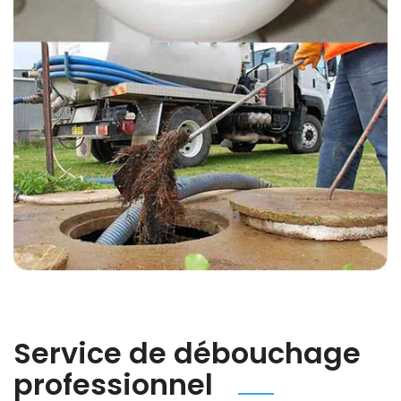
Service de débouchage
professionnel