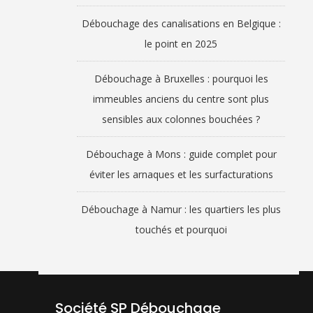
Débouchage des canalisations en Belgique :
le point en 2025
Débouchage à Bruxelles : pourquoi les
immeubles anciens du centre sont plus
sensibles aux colonnes bouchées ?
Débouchage à Mons : guide complet pour
éviter les arnaques et les surfacturations
Débouchage à Namur : les quartiers les plus
touchés et pourquoi
Société SP Débouchage