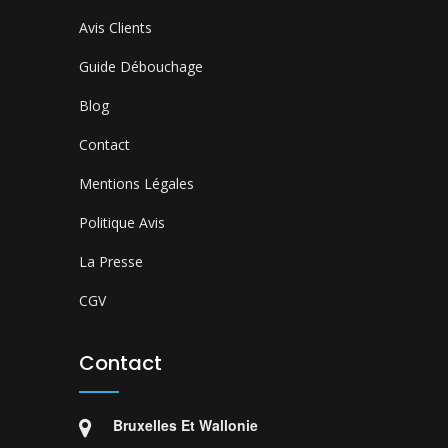
Avis Clients
Guide Débouchage
Blog
Contact
Mentions Légales
Politique Avis
La Presse
CGV
Contact
Bruxelles Et Wallonie