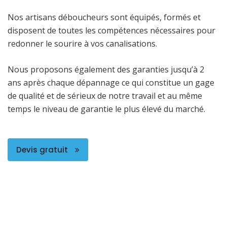
Nos artisans déboucheurs sont équipés, formés et
disposent de toutes les compétences nécessaires pour
redonner le sourire à vos canalisations.
Nous proposons également des garanties jusqu’à 2
ans après chaque dépannage ce qui constitue un gage
de qualité et de sérieux de notre travail et au même
temps le niveau de garantie le plus élevé du marché.
Devis gratuit