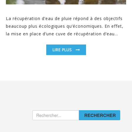
La récupération d’eau de pluie répond à des objectifs
beaucoup plus écologiques qu’économiques. En effet,
la mise en place d’une cuve de récupération d’eau...
LIRE PLUS
RECHERCHER