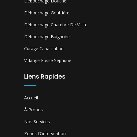
Débouchage Douche
Débouchage Gouttière
Débouchage Chambre De Visite
Débouchage Baignoire
Curage Canalisation
Vidange Fosse Septique
Liens Rapides
Accueil
À-Propos
Nos Services
Zones D'intervention