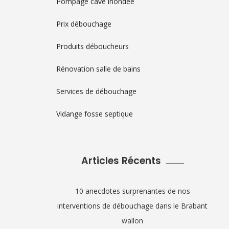
Pompage cave inondée
Prix débouchage
Produits déboucheurs
Rénovation salle de bains
Services de débouchage
Vidange fosse septique
Articles Récents
10 anecdotes surprenantes de nos
interventions de débouchage dans le Brabant
wallon