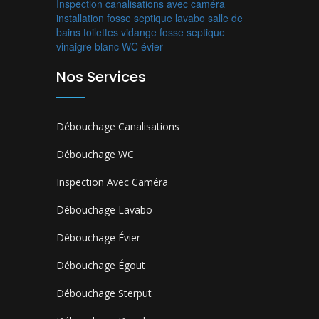
Inspection canalisations avec caméra
installation fosse septique
lavabo
salle de
bains
toilettes
vidange fosse septique
vinaigre blanc
WC
évier
Nos Services
Débouchage Canalisations
Débouchage WC
Inspection Avec Caméra
Débouchage Lavabo
Débouchage Évier
Débouchage Égout
Débouchage Sterput