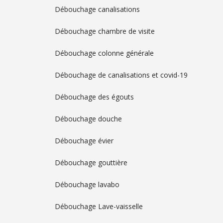
Débouchage canalisations
Débouchage chambre de visite
Débouchage colonne générale
Débouchage de canalisations et covid-19
Débouchage des égouts
Débouchage douche
Débouchage évier
Débouchage gouttière
Débouchage lavabo
Débouchage Lave-vaisselle