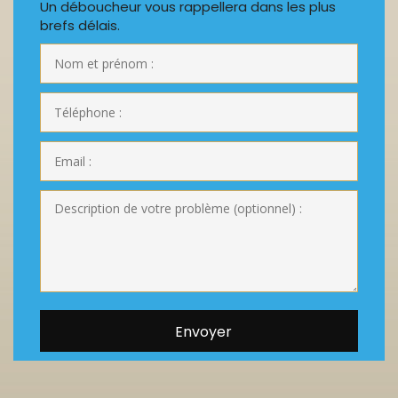
Un déboucheur vous rappellera dans les plus
brefs délais.