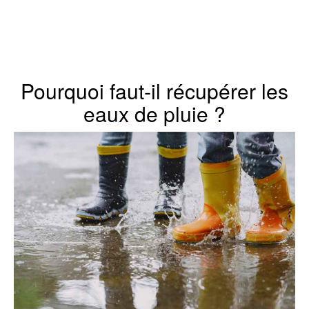
Pourquoi faut-il récupérer les
eaux de pluie ?