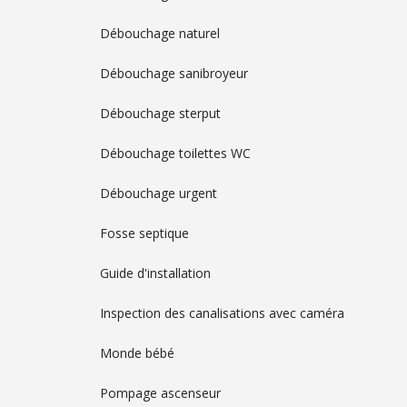
Débouchage naturel
Débouchage sanibroyeur
Débouchage sterput
Débouchage toilettes WC
Débouchage urgent
Fosse septique
Guide d'installation
Inspection des canalisations avec caméra
Monde bébé
Pompage ascenseur