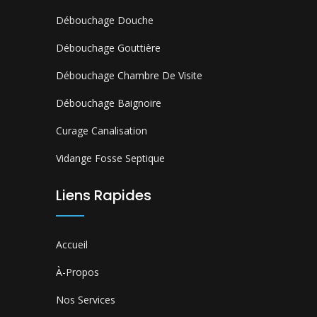
Débouchage Douche
Débouchage Gouttière
Débouchage Chambre De Visite
Débouchage Baignoire
Curage Canalisation
Vidange Fosse Septique
Liens Rapides
Accueil
À-Propos
Nos Services