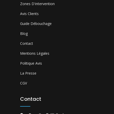
Zones D'intervention
Avis Clients
Guide Débouchage
Blog
Contact
Mentions Légales
Politique Avis
La Presse
CGV
Contact