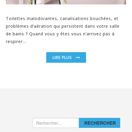
Toilettes malodorantes, canalisations bouchées, et
problèmes d’aération qui persistent dans votre salle
de bains ? Quand vous y êtes vous n’arrivez pas à
respirer...
LIRE PLUS
RECHERCHER