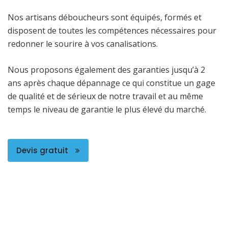
Nos artisans déboucheurs sont équipés, formés et
disposent de toutes les compétences nécessaires pour
redonner le sourire à vos canalisations.
Nous proposons également des garanties jusqu’à 2
ans après chaque dépannage ce qui constitue un gage
de qualité et de sérieux de notre travail et au même
temps le niveau de garantie le plus élevé du marché.
Devis gratuit