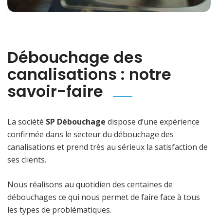
Débouchage des
canalisations : notre
savoir-faire
La société
SP Débouchage
dispose d’une expérience
confirmée dans le secteur du débouchage des
canalisations et prend très au sérieux la satisfaction de
ses clients.
Nous réalisons au quotidien des centaines de
débouchages ce qui nous permet de faire face à tous
les types de problématiques.