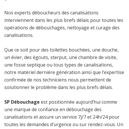
Nos experts déboucheurs des canalisations
interviennent dans les plus brefs délais pour toutes les
opérations de débouchages, nettoyage et curage des
canalisations.
Que ce soit pour des toilettes bouchées, une douche,
un évier, des égouts, sterput, une chambre de visite,
une fosse septique ou tous types de canalisations,
notre matériel dernière génération ainsi que l’expertise
confirmée de nos techniciens nous permettent de
solutionner le problème dans les plus brefs délais.
SP Débouchage
est positionnée aujourd’hui comme
une marque de confiance en débouchage des
canalisations et assure un service 7j/7 et 24h/24 pour
toutes les demandes d’urgence ou sur rendez-vous. Un