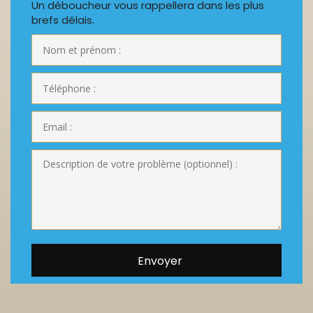
Un déboucheur vous rappellera dans les plus
brefs délais.