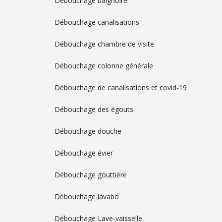
Débouchage baignoire
Débouchage canalisations
Débouchage chambre de visite
Débouchage colonne générale
Débouchage de canalisations et covid-19
Débouchage des égouts
Débouchage douche
Débouchage évier
Débouchage gouttière
Débouchage lavabo
Débouchage Lave-vaisselle