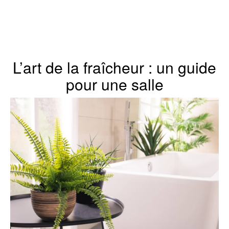
L’art de la fraîcheur : un guide
pour une salle