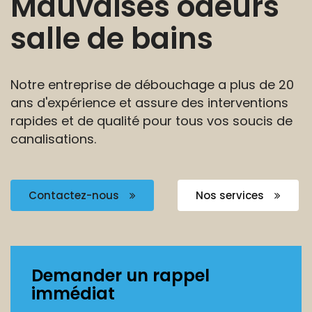
Mauvaises odeurs
salle de bains
Notre entreprise de débouchage a plus de 20
ans
d'expérience et assure des interventions
rapides et de
qualité pour tous vos soucis de
canalisations.
Contactez-nous
Nos services
Demander un rappel
immédiat