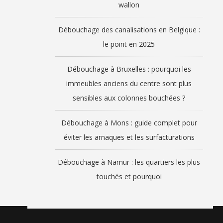
wallon
Débouchage des canalisations en Belgique :
le point en 2025
Débouchage à Bruxelles : pourquoi les
immeubles anciens du centre sont plus
sensibles aux colonnes bouchées ?
Débouchage à Mons : guide complet pour
éviter les arnaques et les surfacturations
Débouchage à Namur : les quartiers les plus
touchés et pourquoi