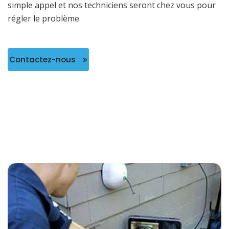
simple appel et nos techniciens seront chez vous pour
régler le problème.
Contactez-nous