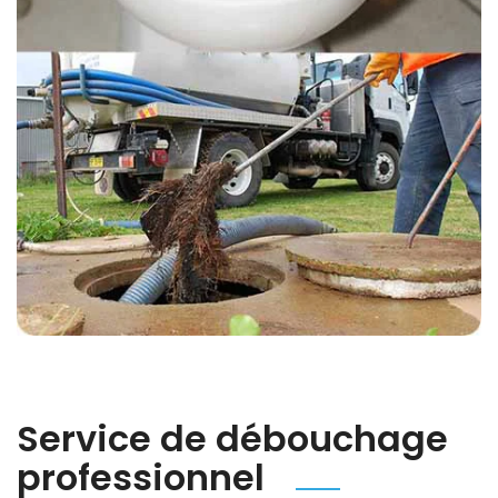
Service de débouchage
professionnel