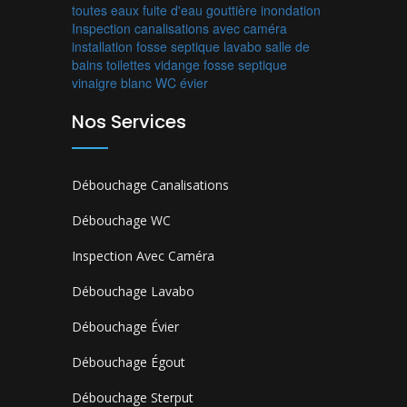
toutes eaux
fuite d'eau
gouttière
inondation
Inspection canalisations avec caméra
installation fosse septique
lavabo
salle de
bains
toilettes
vidange fosse septique
vinaigre blanc
WC
évier
Nos Services
Débouchage Canalisations
Débouchage WC
Inspection Avec Caméra
Débouchage Lavabo
Débouchage Évier
Débouchage Égout
Débouchage Sterput