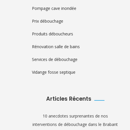
Pompage cave inondée
Prix débouchage
Produits déboucheurs
Rénovation salle de bains
Services de débouchage
Vidange fosse septique
Articles Récents
10 anecdotes surprenantes de nos
interventions de débouchage dans le Brabant