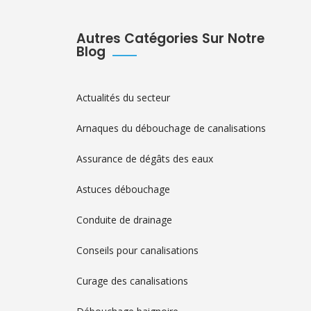
Autres Catégories Sur Notre
Blog
Actualités du secteur
Arnaques du débouchage de canalisations
Assurance de dégâts des eaux
Astuces débouchage
Conduite de drainage
Conseils pour canalisations
Curage des canalisations