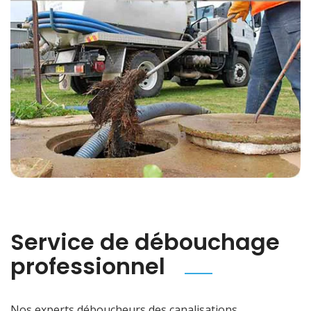
Service de débouchage
professionnel
Nos experts déboucheurs des canalisations