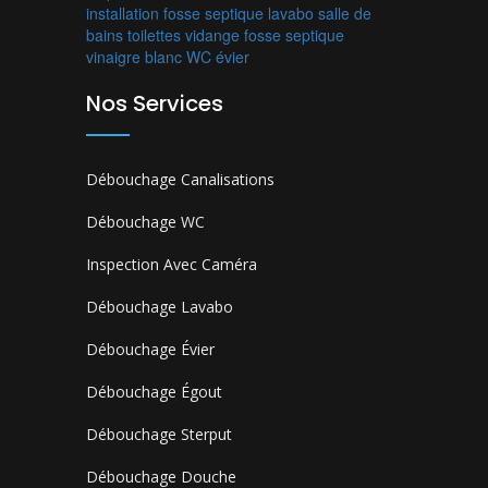
installation fosse septique
lavabo
salle de
bains
toilettes
vidange fosse septique
vinaigre blanc
WC
évier
Nos Services
Débouchage Canalisations
Débouchage WC
Inspection Avec Caméra
Débouchage Lavabo
Débouchage Évier
Débouchage Égout
Débouchage Sterput
Débouchage Douche