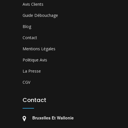
Avis Clients
Guide Débouchage
Blog
Contact
Mentions Légales
Politique Avis
La Presse
CGV
Contact
Bruxelles Et Wallonie