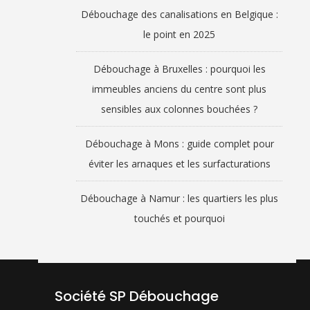
Débouchage des canalisations en Belgique :
le point en 2025
Débouchage à Bruxelles : pourquoi les
immeubles anciens du centre sont plus
sensibles aux colonnes bouchées ?
Débouchage à Mons : guide complet pour
éviter les arnaques et les surfacturations
Débouchage à Namur : les quartiers les plus
touchés et pourquoi
Société SP Débouchage