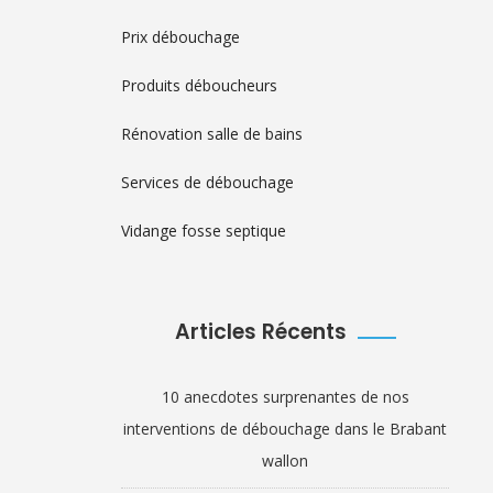
Prix débouchage
Produits déboucheurs
Rénovation salle de bains
Services de débouchage
Vidange fosse septique
Articles Récents
10 anecdotes surprenantes de nos
interventions de débouchage dans le Brabant
wallon