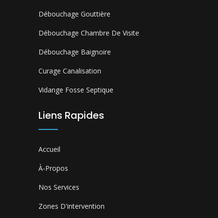
Débouchage Gouttière
Débouchage Chambre De Visite
Débouchage Baignoire
Curage Canalisation
Vidange Fosse Septique
Liens Rapides
Accueil
À-Propos
Nos Services
Zones D'intervention