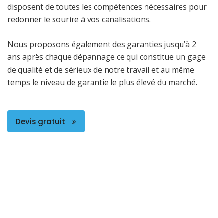
disposent de toutes les compétences nécessaires pour
redonner le sourire à vos canalisations.
Nous proposons également des garanties jusqu’à 2
ans après chaque dépannage ce qui constitue un gage
de qualité et de sérieux de notre travail et au même
temps le niveau de garantie le plus élevé du marché.
Devis gratuit