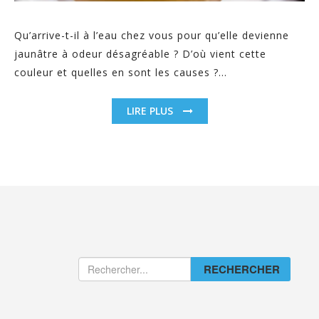
Qu’arrive-t-il à l’eau chez vous pour qu’elle devienne
jaunâtre à odeur désagréable ? D’où vient cette
couleur et quelles en sont les causes ?...
LIRE PLUS
RECHERCHER