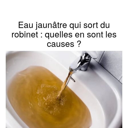
Eau jaunâtre qui sort du
robinet : quelles en sont les
causes ?