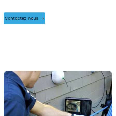
Contactez-nous