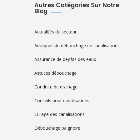
Autres Catégories Sur Notre
Blog
Actualités du secteur
Arnaques du débouchage de canalisations
Assurance de dégâts des eaux
Astuces débouchage
Conduite de drainage
Conseils pour canalisations
Curage des canalisations
Débouchage baignoire