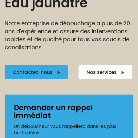
Eau jaunâtre
Notre entreprise de débouchage a plus de 20
ans
d'expérience et assure des interventions
rapides et de
qualité pour tous vos soucis de
canalisations.
Contactez-nous
Nos services
Demander un rappel
immédiat
Un déboucheur vous rappellera dans les plus
brefs délais.