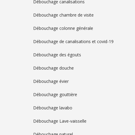
Débouchage canalisations
Débouchage chambre de visite
Débouchage colonne générale
Débouchage de canalisations et covid-19
Débouchage des égouts
Débouchage douche
Débouchage évier
Débouchage gouttière
Débouchage lavabo
Débouchage Lave-vaisselle
Débouchage naturel