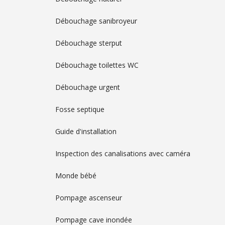
Débouchage sanibroyeur
Débouchage sterput
Débouchage toilettes WC
Débouchage urgent
Fosse septique
Guide d'installation
Inspection des canalisations avec caméra
Monde bébé
Pompage ascenseur
Pompage cave inondée