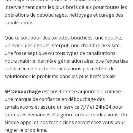
interviennent dans les plus brefs délais pour toutes les
opérations de débouchages, nettoyage et curage des
canalisations.
Que ce soit pour des toilettes bouchées, une douche,
un évier, des égouts, sterput, une chambre de visite,
une fosse septique ou tous types de canalisations,
notre matériel dernière génération ainsi que l’expertise
confirmée de nos techniciens nous permettent de
solutionner le problème dans les plus brefs délais.
SP Débouchage
est positionnée aujourd’hui comme
une marque de confiance en débouchage des
canalisations et assure un service 7j/7 et 24h/24 pour
toutes les demandes d’urgence ou sur rendez-vous. Un
simple appel et nos techniciens seront chez vous pour
régler le problème.