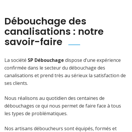
Débouchage des
canalisations : notre
savoir-faire
La société
SP Débouchage
dispose d’une expérience
confirmée dans le secteur du débouchage des
canalisations et prend très au sérieux la satisfaction de
ses clients.
Nous réalisons au quotidien des centaines de
débouchages ce qui nous permet de faire face à tous
les types de problématiques.
Nos artisans déboucheurs sont équipés, formés et