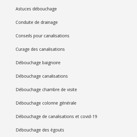
Astuces débouchage
Conduite de drainage
Conseils pour canalisations
Curage des canalisations
Débouchage baignoire
Débouchage canalisations
Débouchage chambre de visite
Débouchage colonne générale
Débouchage de canalisations et covid-19
Débouchage des égouts