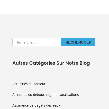
RECHERCHER
Autres Catégories Sur Notre Blog
Actualités du secteur
Arnaques du débouchage de canalisations
Assurance de dégâts des eaux