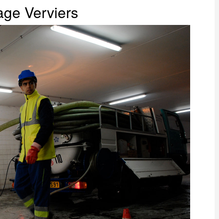
ge Verviers