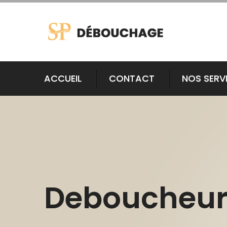
ACCUEIL
CONTACT
NOS SERV
Deboucheur 