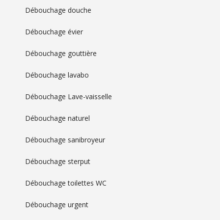
Débouchage douche
Débouchage évier
Débouchage gouttière
Débouchage lavabo
Débouchage Lave-vaisselle
Débouchage naturel
Débouchage sanibroyeur
Débouchage sterput
Débouchage toilettes WC
Débouchage urgent