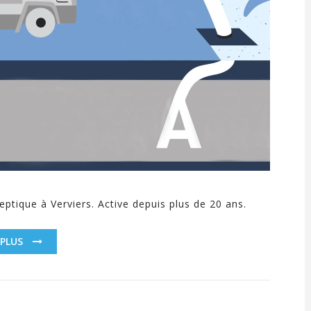
ptique à Verviers. Active depuis plus de 20 ans.
 PLUS