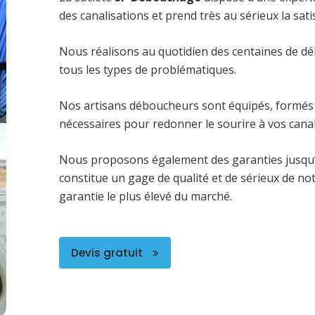
des canalisations et prend très au sérieux la satis
Nous réalisons au quotidien des centaines de dé
tous les types de problématiques.
Nos artisans déboucheurs sont équipés, formés 
nécessaires pour redonner le sourire à vos canal
Nous proposons également des garanties jusqu’
constitue un gage de qualité et de sérieux de no
garantie le plus élevé du marché.
Devis gratuit