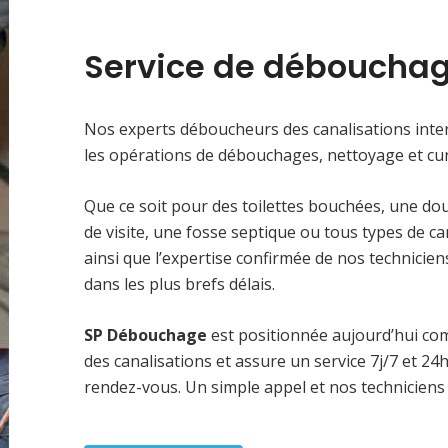
Service de débouchag
Nos experts déboucheurs des canalisations inter
les opérations de débouchages, nettoyage et cur
Que ce soit pour des toilettes bouchées, une do
de visite, une fosse septique ou tous types de c
ainsi que l’expertise confirmée de nos technici
dans les plus brefs délais.
SP Débouchage
est positionnée aujourd’hui c
des canalisations et assure un service 7j/7 et 2
rendez-vous. Un simple appel et nos techniciens