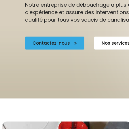
Notre entreprise de débouchage a plus 
d'expérience et assure des interventions
qualité pour tous vos soucis de canalisa
Contactez-nous
Nos service