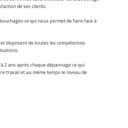
faction de ses clients.
bouchages ce qui nous permet de faire face à
et disposent de toutes les compétences
isations.
à 2 ans après chaque dépannage ce qui
tre travail et au même temps le niveau de