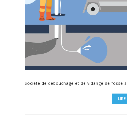
Société de débouchage et de vidange de fosse se
LIRE