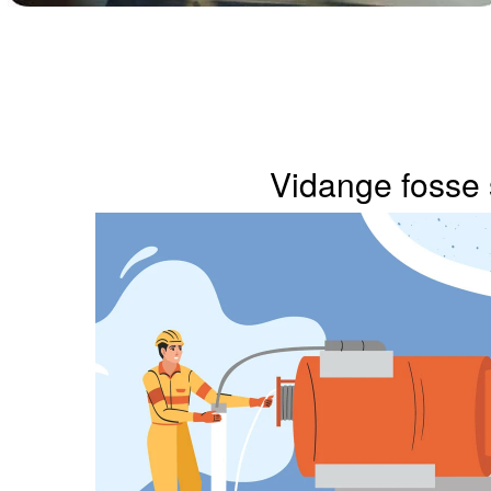
Vidange fosse 