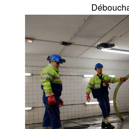
Déboucha