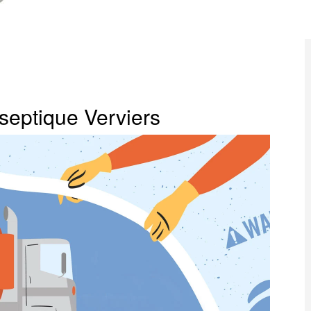
septique Verviers