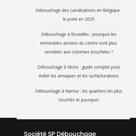
Débouchage des canalisations en Belgique :
le point en 2025
Débouchage à Bruxelles : pourquoi les
immeubles anciens du centre sont plus
sensibles aux colonnes bouchées ?
Débouchage à Mons : guide complet pour
éviter les arnaques et les surfacturations
Débouchage à Namur : les quartiers les plus
touchés et pourquoi
Société SP Débouchage