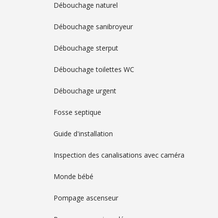
Débouchage naturel
Débouchage sanibroyeur
Débouchage sterput
Débouchage toilettes WC
Débouchage urgent
Fosse septique
Guide d'installation
Inspection des canalisations avec caméra
Monde bébé
Pompage ascenseur