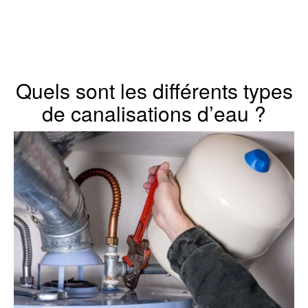
Quels sont les différents types
de canalisations d’eau ?