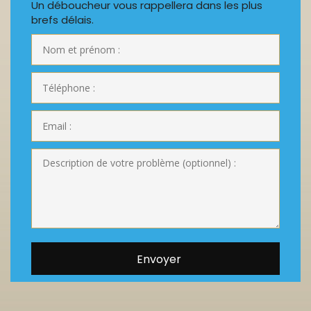
Un déboucheur vous rappellera dans les plus
brefs délais.